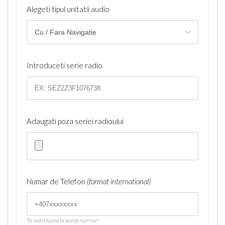
Alegeti tipul unitatii audio
Introduceti serie radio
Adaugati poza seriei radioului
Numar de Telefon
(format international)
Te vom suna la acest numar!