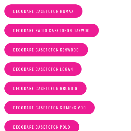
DECODARE CASETOFON HUMAX
DECODARE RADIO CASETOFON DAEWOO
DECODARE CASETOFON KENWOOD
DECODARE CASETOFON LOGAN
DECODARE CASETOFON GRUNDIG
DECODARE CASETOFON SIEMENS VDO
DECODARE CASETOFON POLO