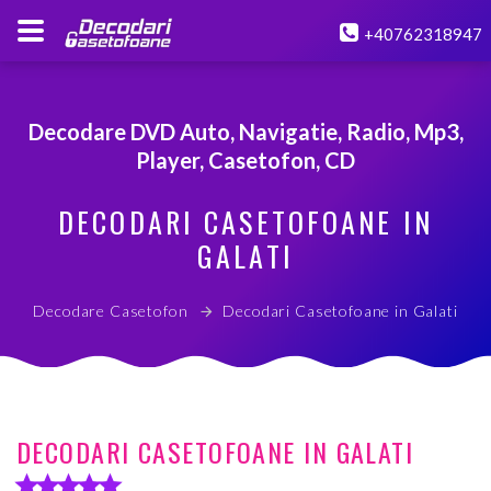
+40762318947
Decodare DVD Auto, Navigatie, Radio, Mp3,
Player, Casetofon, CD
DECODARI CASETOFOANE IN
GALATI
Decodare Casetofon
Decodari Casetofoane in Galati
DECODARI CASETOFOANE IN GALATI