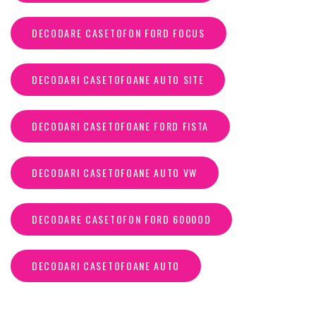
DECODARE CASETOFON FORD FOCUS
DECODARI CASETOFOANE AUTO SITE
DECODARI CASETOFOANE FORD FISTA
DECODARI CASETOFOANE AUTO VW
DECODARE CASETOFON FORD 6000OD
DECODARI CASETOFOANE AUTO